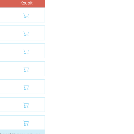
Koupit