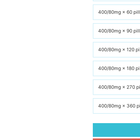
400/80mg × 60 pil
400/80mg × 90 pil
400/80mg × 120 pi
400/80mg × 180 pi
400/80mg × 270 pi
400/80mg × 360 pi