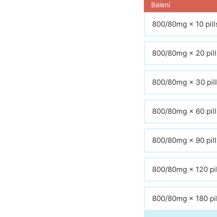
Balení
800/80mg × 10 pill
800/80mg × 20 pill
800/80mg × 30 pil
800/80mg × 60 pill
800/80mg × 90 pill
800/80mg × 120 pil
800/80mg × 180 pil