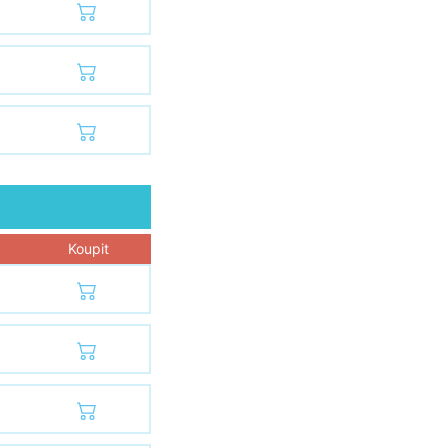
Koupit