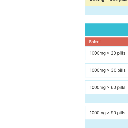
Balení
1000mg × 20 pills
1000mg × 30 pills
1000mg × 60 pills
1000mg × 90 pills