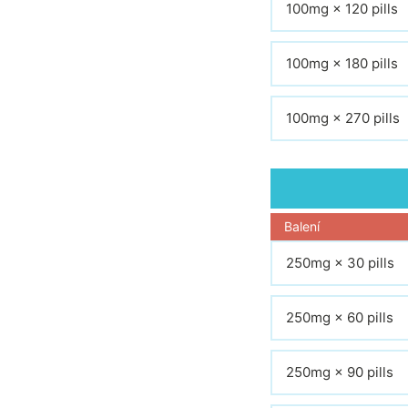
100mg × 120 pills
100mg × 180 pills
100mg × 270 pills
Balení
250mg × 30 pills
250mg × 60 pills
250mg × 90 pills