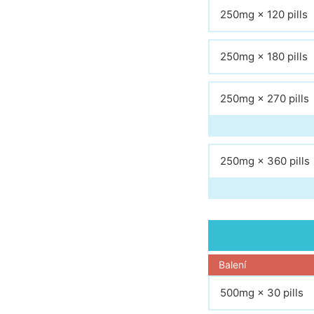
250mg × 120 pills
250mg × 180 pills
250mg × 270 pills
250mg × 360 pills
Balení
500mg × 30 pills