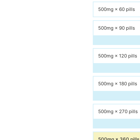
500mg × 60 pills
500mg × 90 pills
500mg × 120 pills
500mg × 180 pills
500mg × 270 pills
500mg × 360 pills