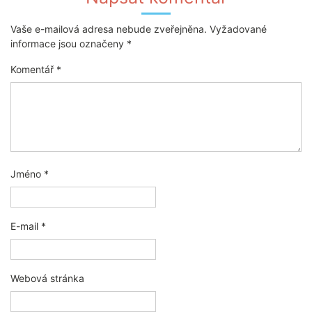
Vaše e-mailová adresa nebude zveřejněna.
Vyžadované
informace jsou označeny
*
Komentář
*
Jméno
*
E-mail
*
Webová stránka