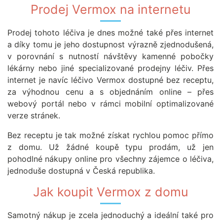
Prodej Vermox na internetu
Prodej tohoto léčiva je dnes možné také přes internet
a díky tomu je jeho dostupnost výrazně zjednodušená,
v porovnání s nutností návštěvy kamenné pobočky
lékárny nebo jiné specializované prodejny léčiv. Přes
internet je navíc léčivo Vermox dostupné bez receptu,
za výhodnou cenu a s objednáním online – přes
webový portál nebo v rámci mobilní optimalizované
verze stránek.
Bez receptu je tak možné získat rychlou pomoc přímo
z domu. Už žádné koupě typu prodám, už jen
pohodlné nákupy online pro všechny zájemce o léčiva,
jednoduše dostupná v Česká republika.
Jak koupit Vermox z domu
Samotný nákup je zcela jednoduchý a ideální také pro